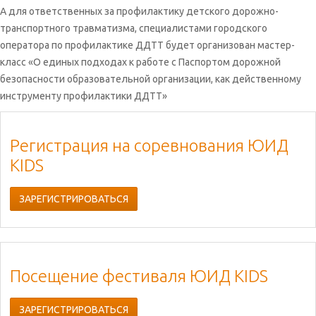
А для ответственных за профилактику детского дорожно-
транспортного травматизма, специалистами городского
оператора по профилактике ДДТТ будет организован мастер-
класс «О единых подходах к работе с Паспортом дорожной
безопасности образовательной организации, как действенному
инструменту профилактики ДДТТ»
Регистрация на соревнования ЮИД
KIDS
ЗАРЕГИСТРИРОВАТЬСЯ
Посещение фестиваля ЮИД KIDS
ЗАРЕГИСТРИРОВАТЬСЯ