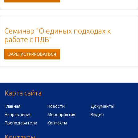
Семинар "О единых подходах к
работе с ПДБ"
ЗАРЕГИСТРИРОВАТЬСЯ
Карта сайта
Главная
Новости
Документы
Направления
Мероприятия
Видео
Преподаватели
Контакты
Контакты